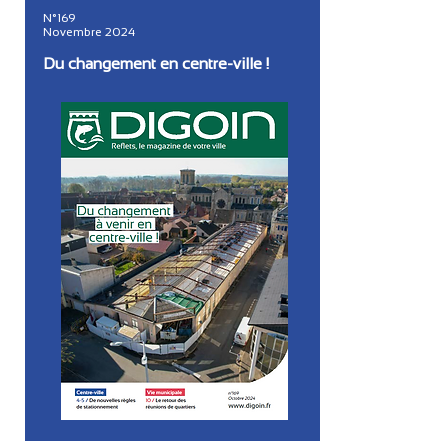
N°169
Novembre 2024
Du changement en centre-ville !