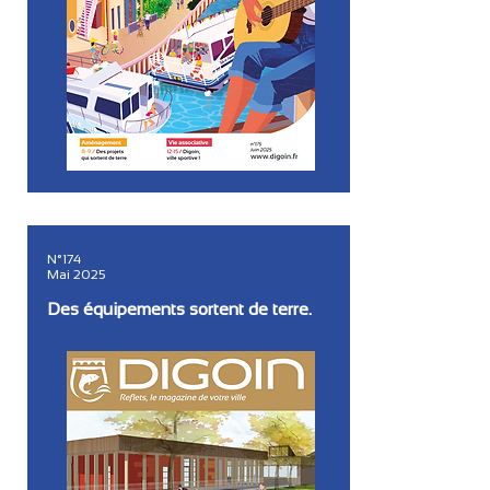
N°174
Mai 2025
Des équipements sortent de terre.