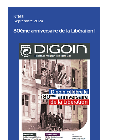
N°168
Septembre 2024
80ème anniversaire de la Libération !