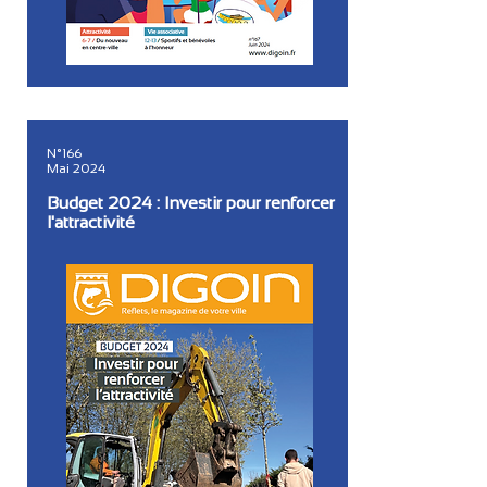
N°166
Mai 2024
Budget 2024 : Investir pour renforcer
l'attractivité