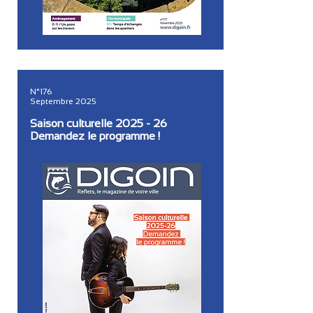
N°176
Septembre 2025
Saison culturelle 2025 - 26
Demandez le programme !