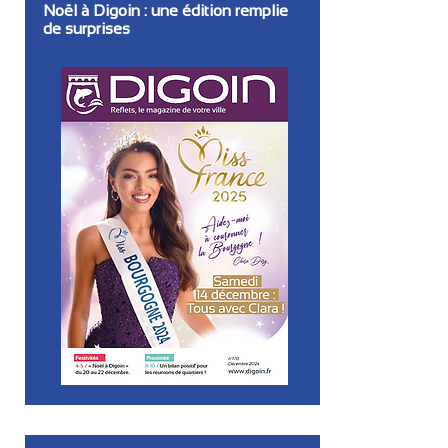
Noël à Digoin : une édition remplie
de surprises