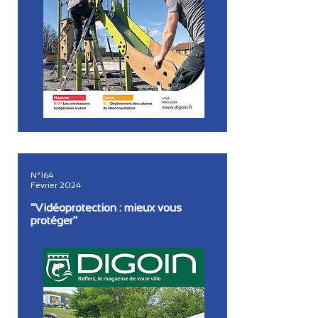
N°164
Février 2024
"Vidéoprotection : mieux vous
protéger"