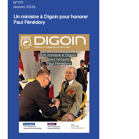
N°179
Janvier 2026
Un ministre à Digoin pour honorer
Paul Fénédory