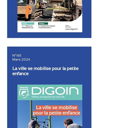
N°165
Mars 2024
La ville se mobilise pour la petite
enfance