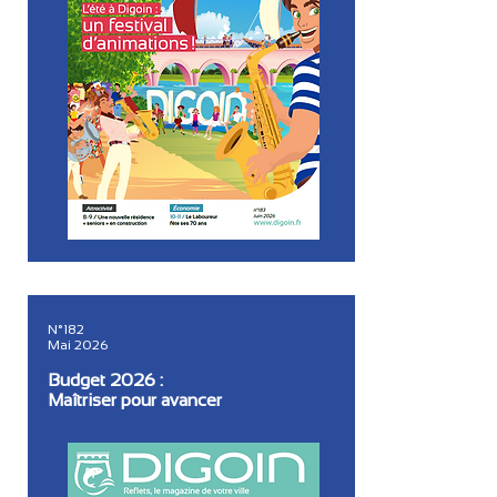
N°182
Mai 2026
Budget 2026 :
Maîtriser pour avancer