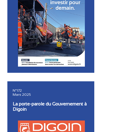
N°172
Mars 2025
La porte-parole du Gouvernement à
Digoin