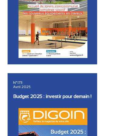
N°173
Avril 2025
Budget 2025 : investir pour demain !