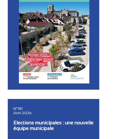
N°181
Avril 2026
Elections municipales : une nouvelle
équipe municipale