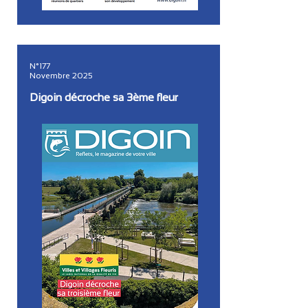
N°177
Novembre 2025
Digoin décroche sa 3ème fleur