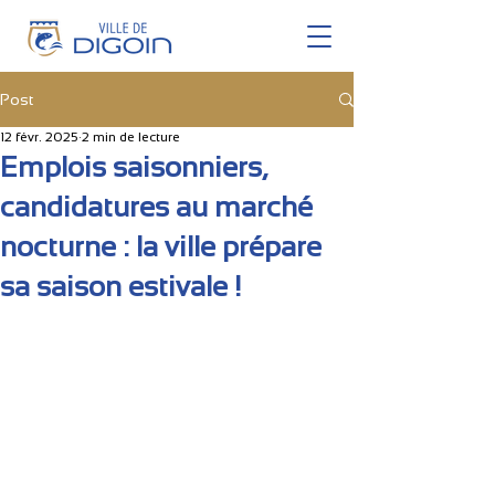
Post
12 févr. 2025
2 min de lecture
Emplois saisonniers,
candidatures au marché
nocturne : la ville prépare
sa saison estivale !