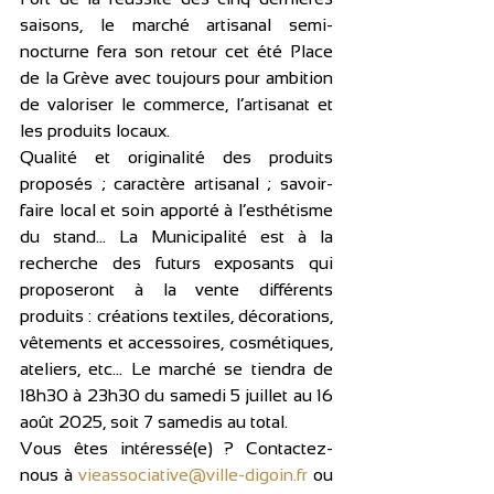
saisons, le marché artisanal semi-
nocturne fera son retour cet été Place 
de la Grève avec toujours pour ambition 
de valoriser le commerce, l’artisanat et 
les produits locaux. 
Qualité et originalité des produits 
proposés ; caractère artisanal ; savoir-
faire local et soin apporté à l’esthétisme 
du stand… La Municipalité est à la 
recherche des futurs exposants qui 
proposeront à la vente différents 
produits : créations textiles, décorations, 
vêtements et accessoires, cosmétiques, 
ateliers, etc… Le marché se tiendra de 
18h30 à 23h30 du samedi 5 juillet au 16 
août 2025, soit 7 samedis au total.
Vous êtes intéressé(e) ? Contactez-
nous à 
vieassociative@ville-digoin.fr
 ou 