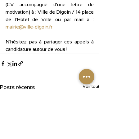
(CV accompagné d’une lettre de 
motivation) à : Ville de Digoin / 14 place 
de l’Hôtel de Ville ou par mail à : 
mairie@ville-digoin.fr
N'hésitez pas à partager ces appels à 
candidature autour de vous !
Voir tout
Posts récents