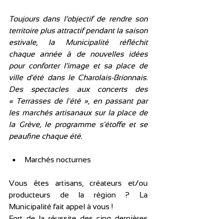
Toujours dans l’objectif de rendre son 
territoire plus attractif pendant la saison 
estivale, la Municipalité réfléchit 
chaque année à de nouvelles idées 
pour conforter l’image et sa place de 
ville d'été dans le Charolais-Brionnais. 
Des spectacles aux concerts des 
« Terrasses de l'été », en passant par 
les marchés artisanaux sur la place de 
la Grève, le programme s'étoffe et se 
peaufine chaque été.
Marchés nocturnes
Vous êtes artisans, créateurs et/ou 
producteurs de la région ? La 
Municipalité fait appel à vous ! 
Fort de la réussite des cinq dernières 