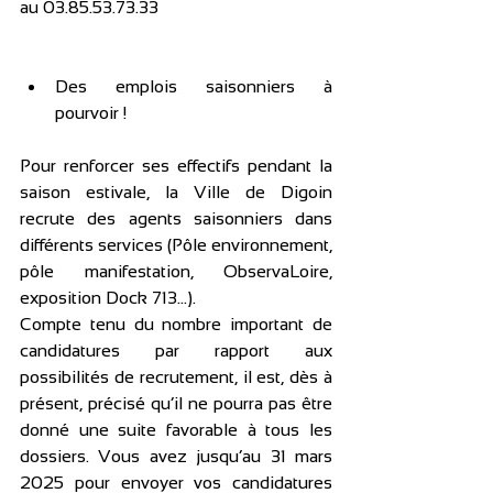
au 03.85.53.73.33
Des emplois saisonniers à 
pourvoir !
Pour renforcer ses effectifs pendant la 
saison estivale, la Ville de Digoin 
recrute des agents saisonniers dans 
différents services (Pôle environnement, 
pôle manifestation, ObservaLoire, 
exposition Dock 713…). 
Compte tenu du nombre important de 
candidatures par rapport aux 
possibilités de recrutement, il est, dès à 
présent, précisé qu’il ne pourra pas être 
donné une suite favorable à tous les 
dossiers. Vous avez jusqu’au 31 mars 
2025 pour envoyer vos candidatures 