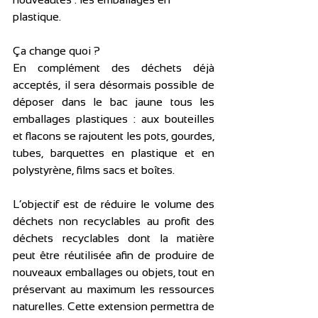
plastique.
Ça change quoi ?
En complément des déchets déjà 
acceptés, il sera désormais possible de 
déposer dans le bac jaune tous les 
emballages plastiques : aux bouteilles 
et flacons se rajoutent les pots, gourdes, 
tubes, barquettes en plastique et en 
polystyrène, films sacs et boîtes.
L’objectif est de réduire le volume des 
déchets non recyclables au profit des 
déchets recyclables dont la matière 
peut être réutilisée afin de produire de 
nouveaux emballages ou objets, tout en 
préservant au maximum les ressources 
naturelles. Cette extension permettra de 