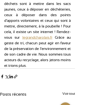
déchets sont à mettre dans les sacs 
jaunes, ceux à déposer en déchèteries, 
ceux à déposer dans des points 
d’apports volontaires et ceux qui sont à 
mettre, directement, à la poubelle ! Pour 
cela, il existe un site internet ! Rendez-
vous sur 
legrandcharolais.fr
 Grâce au 
geste de tri, chacun peut agir en faveur 
de la préservation de l’environnement et 
de son cadre de vie. Nous sommes tous 
acteurs du recyclage, alors jetons moins 
et trions plus.
Voir tout
Posts récents