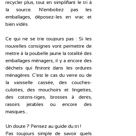
recycler plus, tout en simplifiant le tri à 
la source. N’emboîtez pas les 
emballages, déposez-les en vrac et 
bien vidés.
Ce qui ne se trie toujours pas : Si les 
nouvelles consignes vont permettre de 
mettre à la poubelle jaune la totalité des 
emballages ménagers, il y a encore des 
déchets qui finiront dans les ordures 
ménagères. C’est le cas du verre ou de 
la vaisselle cassée, des couches-
culottes, des mouchoirs et lingettes, 
des cotons-tiges, brosses à dents, 
rasoirs jetables ou encore des 
masques...
Un doute ? Pensez au guide du tri !
Pas toujours simple de savoir quels 