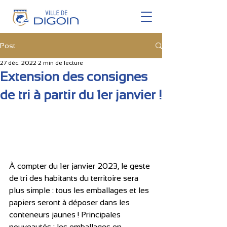
Post
27 déc. 2022
2 min de lecture
Extension des consignes
de tri à partir du 1er janvier !
À compter du 1er janvier 2023, le geste 
de tri des habitants du territoire sera 
plus simple : tous les emballages et les 
papiers seront à déposer dans les 
conteneurs jaunes ! Principales 
nouveautés : les emballages en 