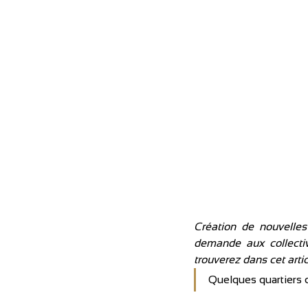
Création de nouvelles 
demande aux collectiv
trouverez dans cet arti
Quelques quartiers