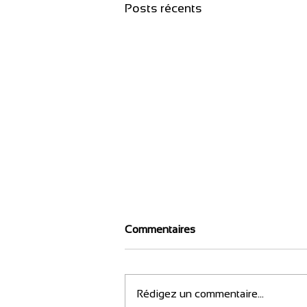
Posts récents
Commentaires
Rédigez un commentaire...