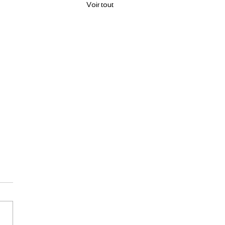
Voir tout