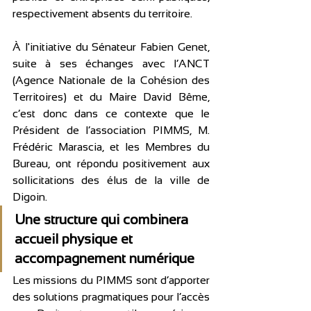
respectivement absents du territoire.
À l'initiative du Sénateur Fabien Genet, 
suite à ses échanges avec l’ANCT 
(Agence Nationale de la Cohésion des 
Territoires) et du Maire David Bême, 
c’est donc dans ce contexte que le 
Président de l’association PIMMS, M. 
Frédéric Marascia, et les Membres du 
Bureau, ont répondu positivement aux 
sollicitations des élus de la ville de 
Digoin.
Une structure qui combinera 
accueil physique et 
accompagnement numérique
Les missions du PIMMS sont d’apporter 
des solutions pragmatiques pour l’accès 