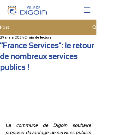
Post
29 mars 2024
2 min de lecture
"France Services": le retour
de nombreux services
publics !
La commune de Digoin souhaite 
proposer davantage de services publics 