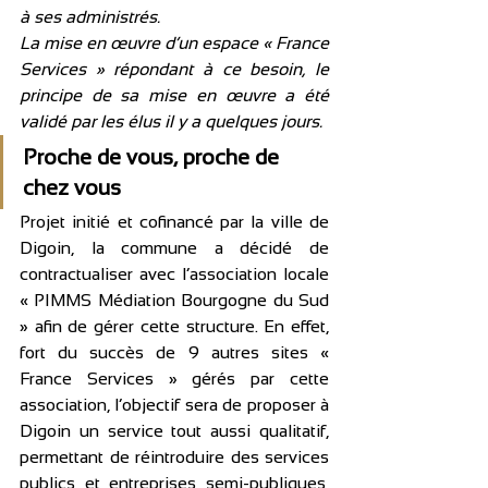
à ses administrés.
La mise en œuvre d’un espace « France 
Services » répondant à ce besoin, le 
principe de sa mise en œuvre a été 
validé par les élus il y a quelques jours.
Proche de vous, proche de 
chez vous 
Projet initié et cofinancé par la ville de 
Digoin, la commune a décidé de 
contractualiser avec l’association locale 
« PIMMS Médiation Bourgogne du Sud 
» afin de gérer cette structure. En effet, 
fort du succès de 9 autres sites « 
France Services » gérés par cette 
association, l’objectif sera de proposer à 
Digoin un service tout aussi qualitatif, 
permettant de réintroduire des services 
publics et entreprises semi-publiques, 