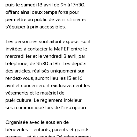
puis le samedi 18 avril de 9h à 17h30, 
offrant ainsi deux temps forts pour 
permettre au public de venir chiner et 
s’équiper à prix accessibles.
Les personnes souhaitant exposer sont 
invitées à contacter la MaPEF entre le 
mercredi 1er et le vendredi 3 avril, par 
téléphone, de 9h30 à 13h. Les dépôts 
des articles, réalisés uniquement sur 
rendez-vous, auront lieu les 15 et 16 
avril et concerneront exclusivement les 
vêtements et le matériel de 
puériculture. Le règlement intérieur 
sera communiqué lors de l’inscription.
Organisée avec le soutien de 
bénévoles – enfants, parents et grands-
parents – et du service Développement 