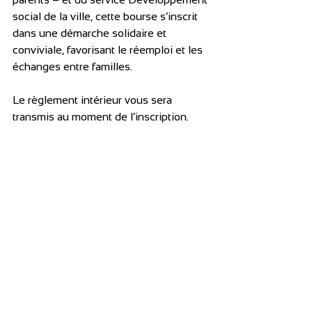
social de la ville, cette bourse s’inscrit 
dans une démarche solidaire et 
conviviale, favorisant le réemploi et les 
échanges entre familles.
Le règlement intérieur vous sera 
transmis au moment de l’inscription.