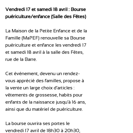
Vendredi 17 et samedi 18 avril : Bourse 
puériculture/enfance (Salle des Fêtes)
La Maison de la Petite Enfance et de la 
Famille (MaPEF) renouvelle sa Bourse 
puériculture et enfance les vendredi 17 
et samedi 18 avril à la salle des Fêtes, 
rue de la Barre. 
Cet événement, devenu un rendez-
vous apprécié des familles, propose à 
la vente un large choix d’articles : 
vêtements de grossesse, habits pour 
enfants de la naissance jusqu’à 16 ans, 
ainsi que du matériel de puériculture.
La bourse ouvrira ses portes le 
vendredi 17 avril de 18h30 à 20h30, 