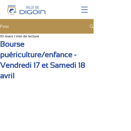
Post
10 mars
1 min de lecture
Bourse
puériculture/enfance -
Vendredi 17 et Samedi 18
avril