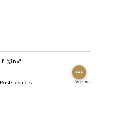
Voir tout
Posts récents