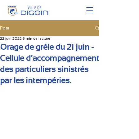
Post
22 juin 2022
5 min de lecture
Orage de grêle du 21 juin -
Cellule d’accompagnement
des particuliers sinistrés
par les intempéries.