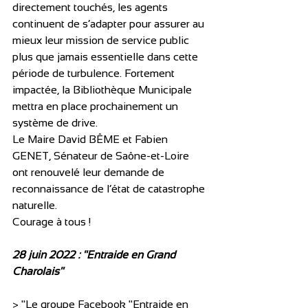
directement touchés, les agents 
continuent de s’adapter pour assurer au 
mieux leur mission de service public 
plus que jamais essentielle dans cette 
période de turbulence. Fortement 
impactée, la Bibliothèque Municipale 
mettra en place prochainement un 
système de drive. 
Le Maire David BÊME et Fabien 
GENET, Sénateur de Saône-et-Loire 
ont renouvelé leur demande de 
reconnaissance de l’état de catastrophe 
naturelle.
Courage à tous !
28 juin 2022 : "Entraide en Grand 
Charolais"
> "Le groupe Facebook "Entraide en 