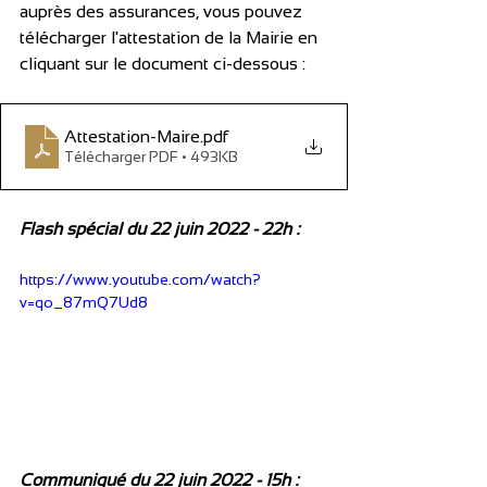
auprès des assurances, vous pouvez 
télécharger l'attestation de la Mairie en 
cliquant sur le document ci-dessous :
Attestation-Maire
.pdf
Télécharger PDF • 493KB
Flash spécial du 22 juin 2022 - 22h :
https://www.youtube.com/watch?
v=qo_87mQ7Ud8
Communiqué du 22 juin 2022 - 15h :