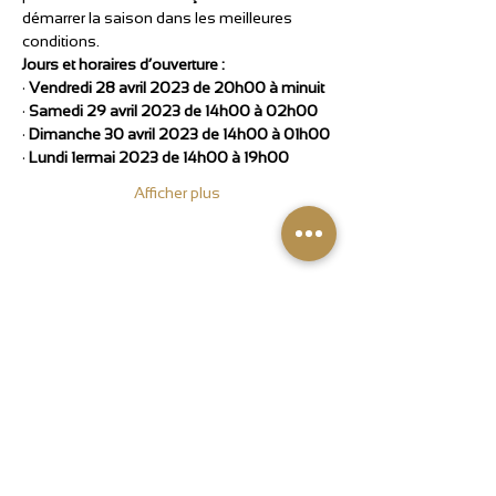
démarrer la saison dans les meilleures 
conditions.
Jours et horaires d’ouverture :
· 
Vendredi 28 avril 2023 de 20h00 à minuit
· 
Samedi 29 avril 2023 de 14h00 à 02h00
· 
Dimanche 30 avril 2023 de 14h00 à 01h00
· 
Lundi 1ermai 2023 de 14h00 à 19h00
Afficher plus
Partager cet événement