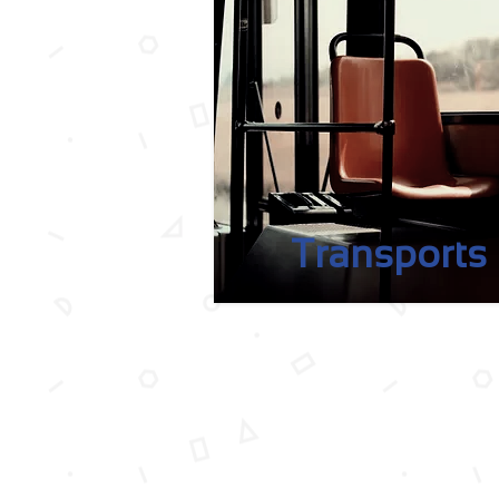
Transports