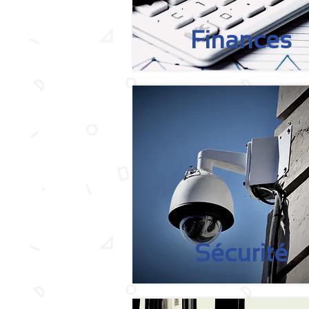
Finances
Sécurité