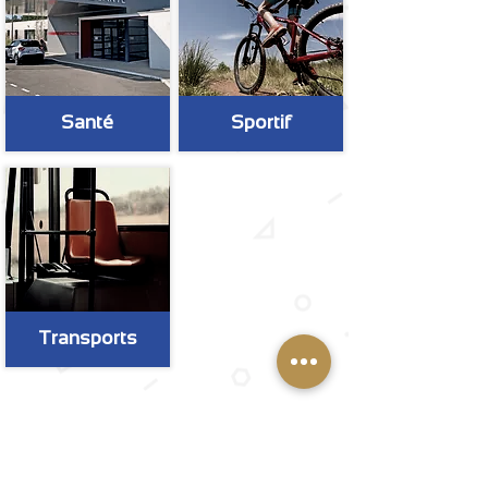
Santé
Sportif
Transports