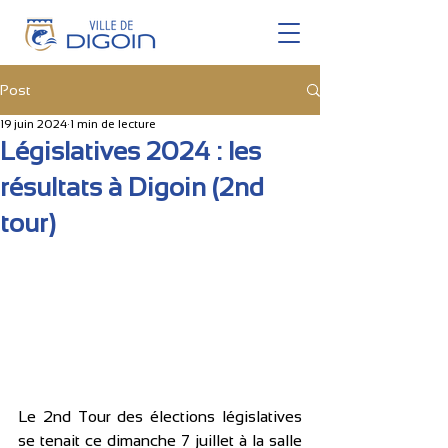
Post
19 juin 2024
1 min de lecture
Législatives 2024 : les
résultats à Digoin (2nd
tour)
Le 2nd Tour des élections législatives 
se tenait ce dimanche 7 juillet à la salle 